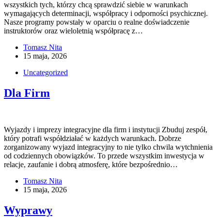
wszystkich tych, którzy chcą sprawdzić siebie w warunkach
wymagających determinacji, współpracy i odporności psychicznej.
Nasze programy powstały w oparciu o realne doświadczenie
instruktorów oraz wieloletnią współpracę z…
Tomasz Nita
15 maja, 2026
Uncategorized
Dla Firm
Wyjazdy i imprezy integracyjne dla firm i instytucji Zbuduj zespół,
który potrafi współdziałać w każdych warunkach. Dobrze
zorganizowany wyjazd integracyjny to nie tylko chwila wytchnienia
od codziennych obowiązków. To przede wszystkim inwestycja w
relacje, zaufanie i dobrą atmosferę, które bezpośrednio…
Tomasz Nita
15 maja, 2026
Wyprawy