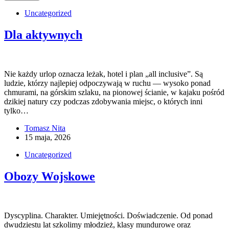
Uncategorized
Dla aktywnych
Nie każdy urlop oznacza leżak, hotel i plan „all inclusive”. Są
ludzie, którzy najlepiej odpoczywają w ruchu — wysoko ponad
chmurami, na górskim szlaku, na pionowej ścianie, w kajaku pośród
dzikiej natury czy podczas zdobywania miejsc, o których inni
tylko…
Tomasz Nita
15 maja, 2026
Uncategorized
Obozy Wojskowe
Dyscyplina. Charakter. Umiejętności. Doświadczenie. Od ponad
dwudziestu lat szkolimy młodzież, klasy mundurowe oraz